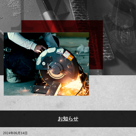
お知らせ
2024年06月14日