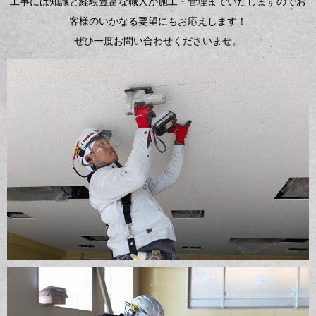
工事には知識と経験豊富な職人が施工・管理までいたしますのでお
客様のいかなる要望にもお応えします！
ぜひ一度お問い合わせくださいませ。