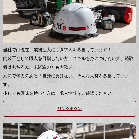
当社では現在、業務拡大につき求人を募集しています！
内装工として職人を目指したい方、スキルを身につけたい方、経験
者はもちろん、未経験の方も大歓迎。
元気で体力のある「自分に負けない」そんな人材を募集していま
す。
少しでも興味を持った方は、求人情報をご確認ください！
リンクボタン