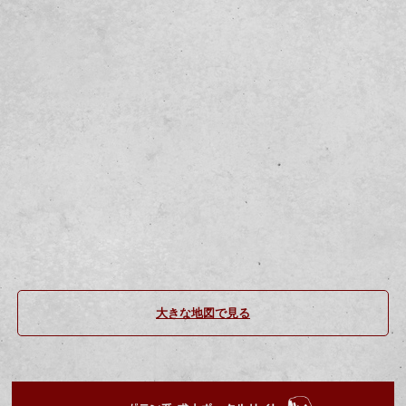
大きな地図で見る